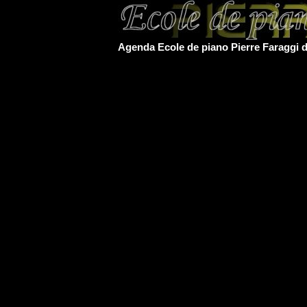
Agenda Ecole de piano Pierre Faraggi d