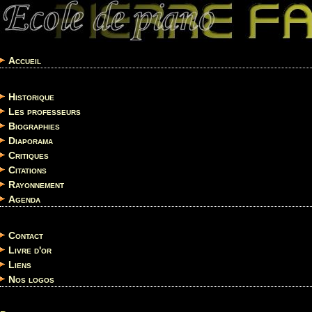
Accueil
Historique
Les professeurs
Biographies
Diaporama
Critiques
Citations
Rayonnement
Agenda
Contact
Livre d'or
Liens
Nos logos