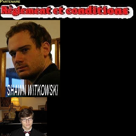
Partenaire